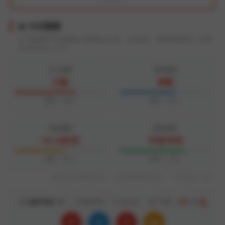
📊 今日预测
以下预测基于历史数据与智能算法分析，仅供参考。预测更新时间：2026
年08月09日 17:22
大小预测
单双预测
大数
单数
概率：68%
概率：62%
和值预测
极值预测
13-15区间
中段号码
概率：55%
概率：72%
根据最近50期数据分析，大数据预测概率较高。 ｜ 置信区间：95%
第
3467421
期 ｜ 开奖时间：17:22:24
距下期：
190
秒
+
+
=
1
4
1
06