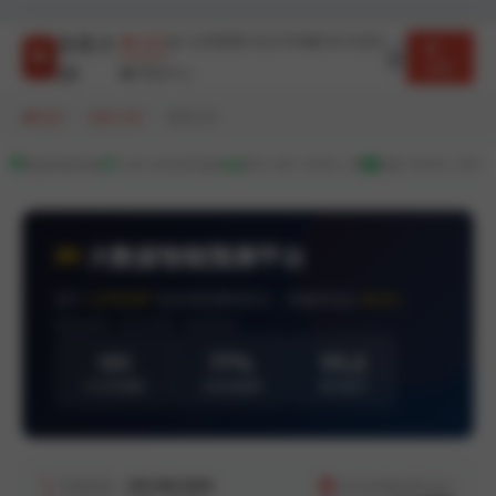
加拿大
首页
走势图
历史开奖
算法说明
28
登录
帮助中心
首页
/
加拿大28
/
预测分析
数据加密传输
7x24小时实时更新
累计分析 10000+ 期
服务 50000+ 用户
大数据智能预测平台
基于
LSTM-BP
混合神经网络算法 · 准确率高达
98.6%
数据来源：官方开奖 · 实时同步
151
77%
V3.2
已分析期数
当前准确率
算法版本
客服热线：
400-888-6666
service@pc28.com