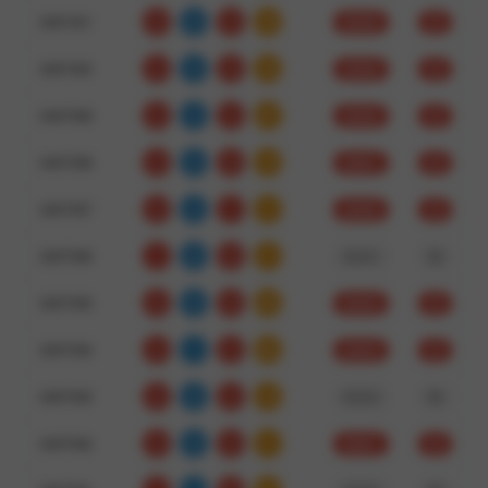
3467401
8
6
5
19
杀4N0
对
3467400
0
9
9
18
杀4N0
对
3467399
0
4
3
07
杀4N0
对
3467398
5
0
9
14
杀4N1
对
3467397
0
4
7
11
杀4N0
对
3467396
1
8
8
17
杀4N1
错
3467395
6
9
9
24
杀4N3
对
3467394
2
1
2
05
杀4N2
对
3467393
6
8
0
14
杀4N2
错
3467392
5
6
0
11
杀4N1
对